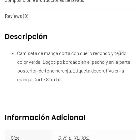
Reviews (0)
Descripción
Camiseta de manga corta con cuello redondo y tejido
color verde. Logotipo bordado en el pecho y en la parte
posterior, de tono naranja.Etiqueta decorativa en la
manga. Corte Slim fit.
Información Adicional
Size
S, M, L, XL, XXL