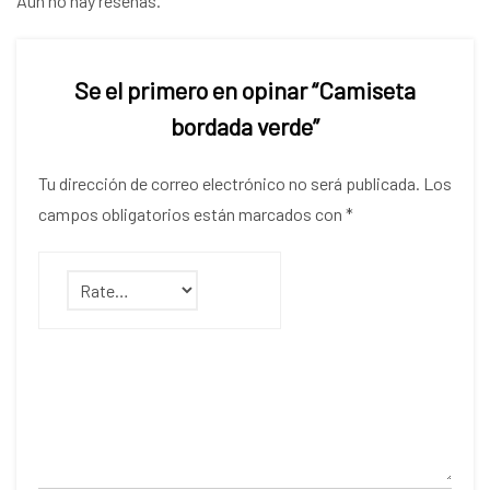
Aún no hay reseñas.
Se el primero en opinar “Camiseta
bordada verde”
Tu dirección de correo electrónico no será publicada.
Los
campos obligatorios están marcados con
*