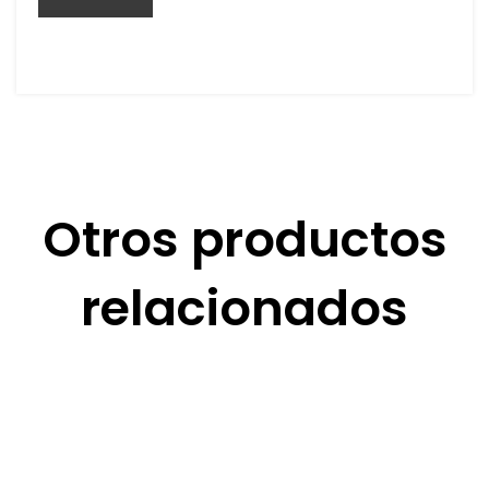
Otros productos
relacionados