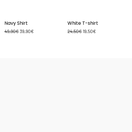
Navy Shirt
White T-shirt
49,90
€
39,90
€
24,50
€
19,50
€