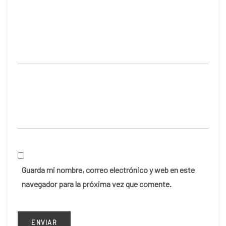
Guarda mi nombre, correo electrónico y web en este
navegador para la próxima vez que comente.