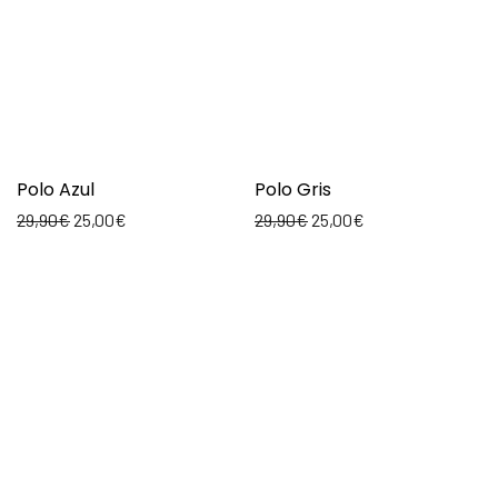
Polo Azul
Polo Gris
29,90
€
25,00
€
29,90
€
25,00
€